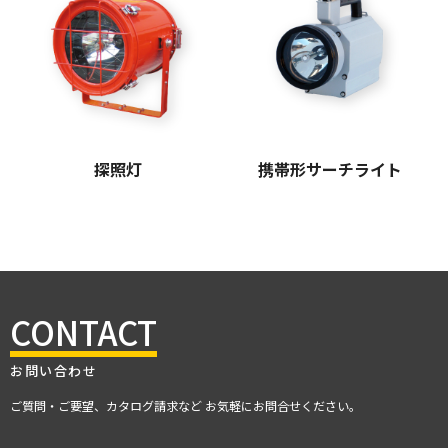
探照灯
携帯形サーチライト
CONTACT
お問い合わせ
ご質問・ご要望、カタログ請求など お気軽にお問合せください。