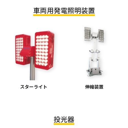
車両用発電照明装置
スターライト
伸縮装置
投光器