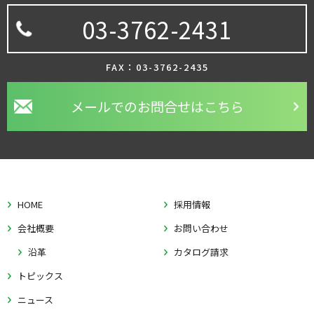
03-3762-2431
FAX：03-3762-2435
メールでのお問合せはこちら
HOME
採用情報
会社概要
お問い合わせ
沿革
カタログ請求
トピックス
ニュース