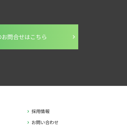
のお問合せはこちら
採用情報
お問い合わせ