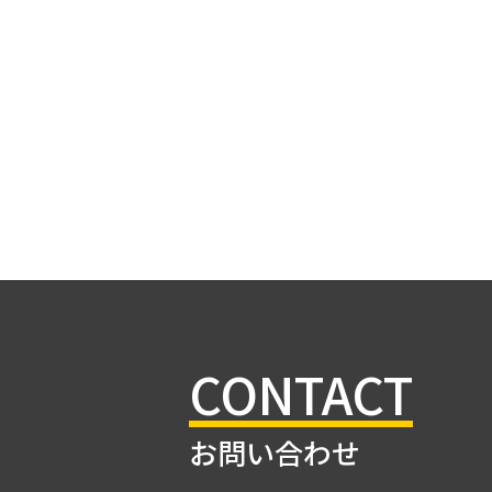
CONTACT
お問い合わせ