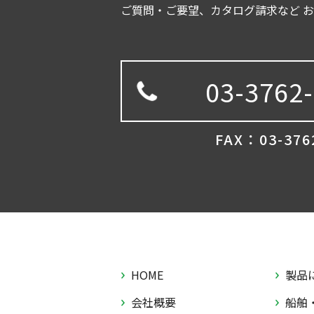
ご質問・ご要望、カタログ請求など 
03-3762
FAX：03-376
HOME
製品
会社概要
船舶