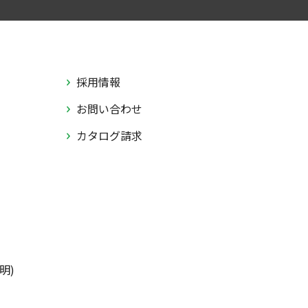
採用情報
お問い合わせ
カタログ請求
明)