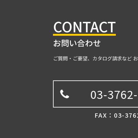
CONTACT
お問い合わせ
ご質問・ご要望、カタログ請求など 
03-3762
FAX：03-376