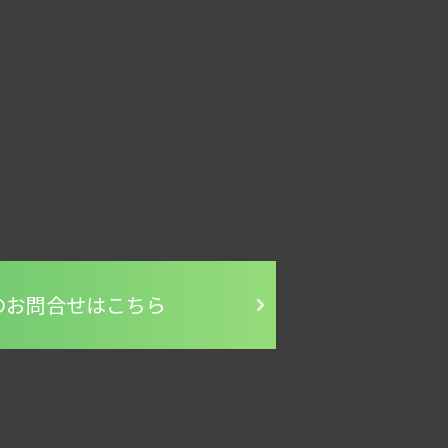
のお問合せはこちら