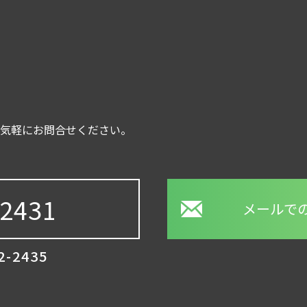
お気軽にお問合せください。
-2431
メールで
2-2435