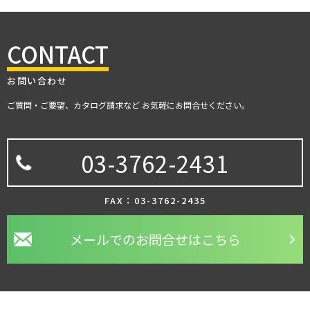
CONTACT
お問い合わせ
ご質問・ご要望、カタログ請求など お気軽にお問合せください。
03-3762-2431
FAX：03-3762-2435
メールでのお問合せはこちら