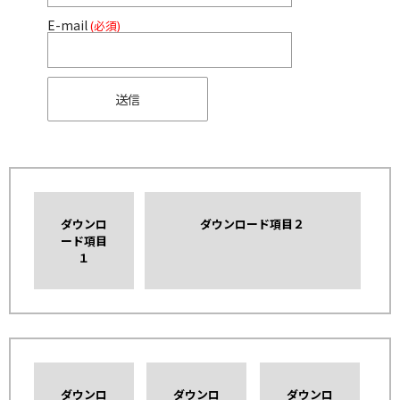
E-mail
(必須)
ダウンロ
ダウンロード項目２
ード項目
１
ダウンロ
ダウンロ
ダウンロ