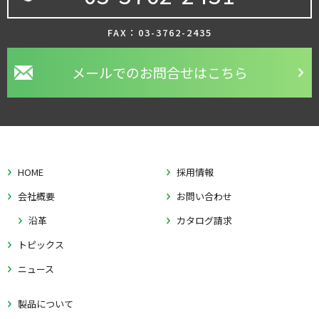
FAX：03-3762-2435
メールでのお問合せはこちら
HOME
採用情報
会社概要
お問い合わせ
沿革
カタログ請求
トピックス
ニュース
製品について